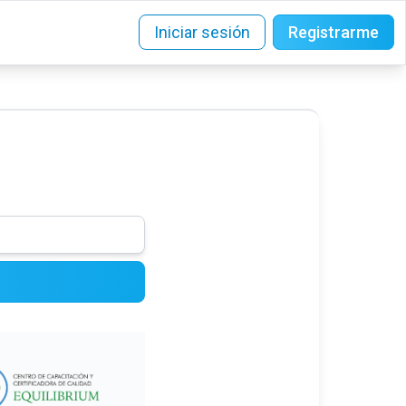
Iniciar sesión
Registrarme