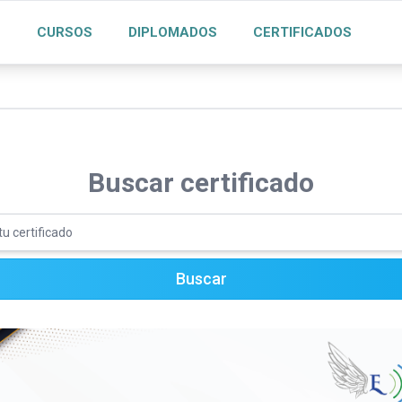
S
CURSOS
DIPLOMADOS
CERTIFICADOS
Buscar certificado
Buscar