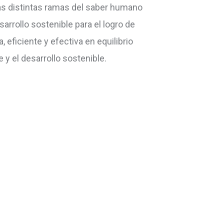
 las distintas ramas del saber humano
arrollo sostenible para el logro de
eficiente y efectiva en equilibrio
y el desarrollo sostenible.