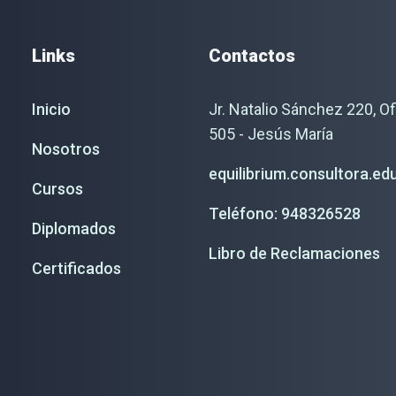
Links
Contactos
Inicio
Jr. Natalio Sánchez 220, Of
505 - Jesús María
Nosotros
equilibrium.consultora.e
Cursos
Teléfono: 948326528
Diplomados
Libro de Reclamaciones
Certificados