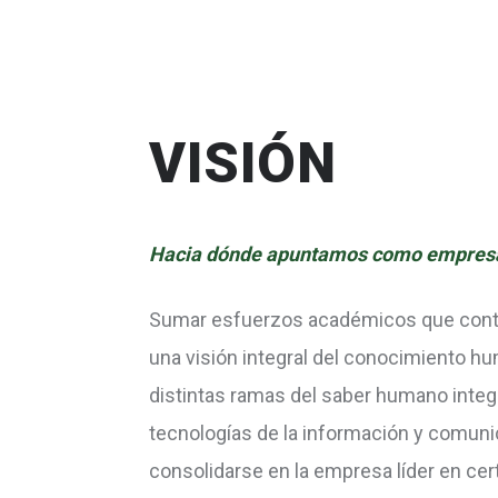
VISIÓN
Hacia dónde apuntamos como empres
Sumar esfuerzos académicos que contr
una visión integral del conocimiento h
distintas ramas del saber humano integ
tecnologías de la información y comuni
consolidarse en la empresa líder en cert