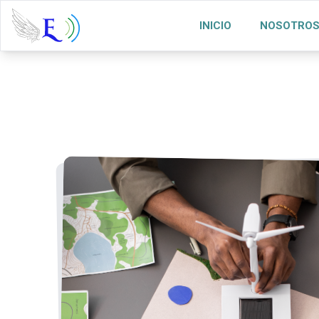
INICIO
NOSOTRO